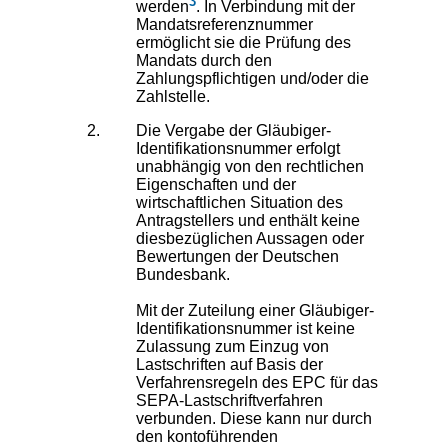
3
werden
. In Verbindung mit der
Mandatsreferenznummer
ermöglicht sie die Prüfung des
Mandats durch den
Zahlungspflichtigen und/oder die
Zahlstelle.
Die Vergabe der Gläubiger-
Identifikationsnummer erfolgt
unabhängig von den rechtlichen
Eigenschaften und der
wirtschaftlichen Situation des
Antragstellers und enthält keine
diesbezüglichen Aussagen oder
Bewertungen der Deutschen
Bundesbank.
Mit der Zuteilung einer Gläubiger-
Identifikationsnummer ist keine
Zulassung zum Einzug von
Lastschriften auf Basis der
Verfahrensregeln des EPC für das
SEPA-Lastschriftverfahren
verbunden. Diese kann nur durch
den kontoführenden