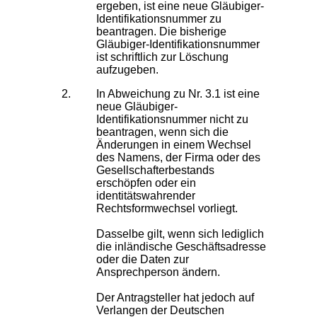
ergeben, ist eine neue Gläubiger-
Identifikationsnummer zu
beantragen. Die bisherige
Gläubiger-Identifikationsnummer
ist schriftlich zur Löschung
aufzugeben.
In Abweichung zu Nr. 3.1 ist eine
neue Gläubiger-
Identifikationsnummer nicht zu
beantragen, wenn sich die
Änderungen in einem Wechsel
des Namens, der Firma oder des
Gesellschafterbestands
erschöpfen oder ein
identitätswahrender
Rechtsformwechsel vorliegt.
Dasselbe gilt, wenn sich lediglich
die inländische Geschäftsadresse
oder die Daten zur
Ansprechperson ändern.
Der Antragsteller hat jedoch auf
Verlangen der Deutschen