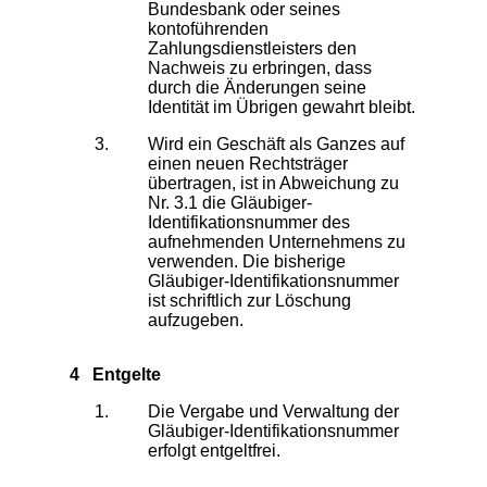
Bundesbank oder seines
kontoführenden
Zahlungsdienstleisters den
Nachweis zu erbringen, dass
durch die Änderungen seine
Identität im Übrigen gewahrt bleibt.
Wird ein Geschäft als Ganzes auf
einen neuen Rechtsträger
übertragen, ist in Abweichung zu
Nr. 3.1 die Gläubiger-
Identifikationsnummer des
aufnehmenden Unternehmens zu
verwenden. Die bisherige
Gläubiger-Identifikationsnummer
ist schriftlich zur Löschung
aufzugeben.
4 Entgelte
Die Vergabe und Verwaltung der
Gläubiger-Identifikationsnummer
erfolgt entgeltfrei.