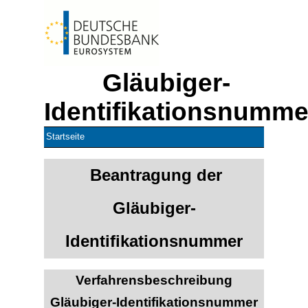
Gläubiger-
Identifikationsnumme
Startseite
Beantragung der
Gläubiger-
Identifikationsnummer
Verfahrensbeschreibung
Gläubiger-Identifikationsnummer