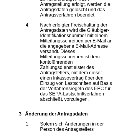
Antragstellung erfolgt, werden die
Antragsdaten gelöscht und das
Antragsverfahren beendet.
Nach erfolgter Freischaltung der
Antragsdaten wird die Gläubiger-
Identifikationsnummer mit einem
Mitteilungsschreiben per E-Mail an
die angegebene E-Mail-Adresse
versandt. Dieses
Mitteilungsschreiben ist dem
kontoführenden
Zahlungsdienstleister des
Antragstellers, mit dem dieser
einen Inkassovertrag über den
Einzug von Lastschriften auf Basis
der Verfahrensregeln des EPC für
das SEPA-Lastschriftverfahren
abschließt, vorzulegen.
3 Änderung der Antragsdaten
Sofern sich Änderungen in der
Person des Antragstellers