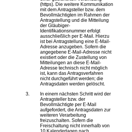
(https). Die weitere Kommunikation
mit dem Antragsteller bzw. dem
Bevollmächtigten im Rahmen der
Antragstellung und die Mitteilung
der Gläubiger-
Identifikationsnummer erfolgt
ausschließlich per E-Mail. Hierzu
ist bei Antragstellung eine E-Mail-
Adresse anzugeben. Sofern die
angegebene E-Mail-Adresse nicht
existiert oder die Zustellung von
Mitteilungen an diese E-Mail-
Adresse technisch nicht möglich
ist, kann das Antragsverfahren
nicht durchgeführt werden; die
Antragsdaten werden gelöscht.
In einem nächsten Schritt wird der
Antragsteller bzw. der
Bevollmächtigte per E-Mail
aufgefordert, die Antragsdaten zur
weiteren Verarbeitung
freizuschalten. Sofern die
Freischaltung nicht innerhalb von
10 Kalendertagen nach