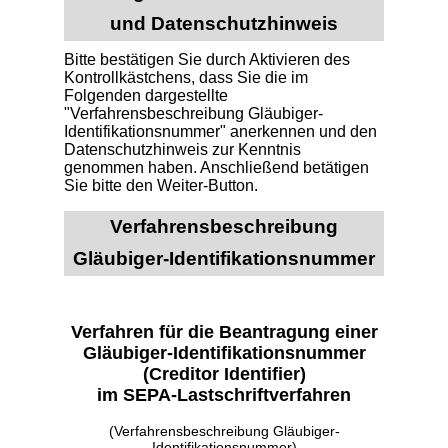
und Datenschutzhinweis
Bitte bestätigen Sie durch Aktivieren des
Kontrollkästchens, dass Sie die im
Folgenden dargestellte
"Verfahrensbeschreibung Gläubiger-
Identifikationsnummer" anerkennen und den
Datenschutzhinweis zur Kenntnis
genommen haben. Anschließend betätigen
Sie bitte den Weiter-Button.
Verfahrensbeschreibung
Gläubiger-Identifikationsnummer
Verfahren für die Beantragung einer
Gläubiger-Identifikationsnummer
(Creditor Identifier)
im SEPA-Lastschriftverfahren
(Verfahrensbeschreibung Gläubiger-
Identifikationsnummer)