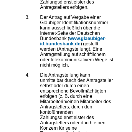
Zahlungsdienstleister des
Antragstellers erfolgen.
Der Antrag auf Vergabe einer
Gläubiger-Identifikationsnummer
kann ausschließlich über die
Internet-Seite der Deutschen
Bundesbank (
www.glaeubiger-
id.bundesbank.de
) gestellt
werden (Antragstellung). Eine
Antragstellung auf schriftlichem
oder telekommunikativem Wege ist
nicht möglich.
Die Antragstellung kann
unmittelbar durch den Antragsteller
selbst oder durch einen
entsprechend Bevollmächtigten
erfolgen (z. B. durch eine
Mitarbeiterin/einen Mitarbeiter des
Antragstellers, durch den
kontoführenden
Zahlungsdienstleister des
Antragstellers oder durch einen
Konzern für seine