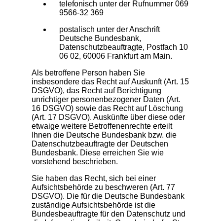
telefonisch unter der Rufnummer 069
9566-32 369
postalisch unter der Anschrift
Deutsche Bundesbank,
Datenschutzbeauftragte, Postfach 10
06 02, 60006 Frankfurt am Main.
Als betroffene Person haben Sie
insbesondere das Recht auf Auskunft (Art. 15
DSGVO), das Recht auf Berichtigung
unrichtiger personenbezogener Daten (Art.
16 DSGVO) sowie das Recht auf Löschung
(Art. 17 DSGVO). Auskünfte über diese oder
etwaige weitere Betroffenenrechte erteilt
Ihnen die Deutsche Bundesbank bzw. die
Datenschutzbeauftragte der Deutschen
Bundesbank. Diese erreichen Sie wie
vorstehend beschrieben.
Sie haben das Recht, sich bei einer
Aufsichtsbehörde zu beschweren (Art. 77
DSGVO). Die für die Deutsche Bundesbank
zuständige Aufsichtsbehörde ist die
Bundesbeauftragte für den Datenschutz und