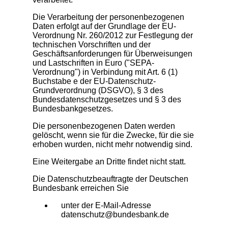
Die Verarbeitung der personenbezogenen
Daten erfolgt auf der Grundlage der EU-
Verordnung Nr. 260/2012 zur Festlegung der
technischen Vorschriften und der
Geschäftsanforderungen für Überweisungen
und Lastschriften in Euro ("SEPA-
Verordnung") in Verbindung mit Art. 6 (1)
Buchstabe e der EU-Datenschutz-
Grundverordnung (DSGVO), § 3 des
Bundesdatenschutzgesetzes und § 3 des
Bundesbankgesetzes.
Die personenbezogenen Daten werden
gelöscht, wenn sie für die Zwecke, für die sie
erhoben wurden, nicht mehr notwendig sind.
Eine Weitergabe an Dritte findet nicht statt.
Die Datenschutzbeauftragte der Deutschen
Bundesbank erreichen Sie
unter der E-Mail-Adresse
datenschutz@bundesbank.de