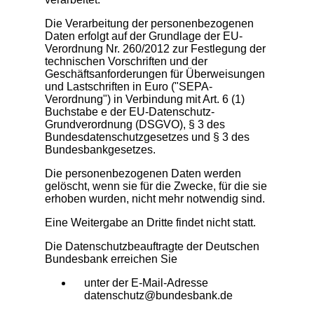
Die Verarbeitung der personenbezogenen
Daten erfolgt auf der Grundlage der EU-
Verordnung Nr. 260/2012 zur Festlegung der
technischen Vorschriften und der
Geschäftsanforderungen für Überweisungen
und Lastschriften in Euro ("SEPA-
Verordnung") in Verbindung mit Art. 6 (1)
Buchstabe e der EU-Datenschutz-
Grundverordnung (DSGVO), § 3 des
Bundesdatenschutzgesetzes und § 3 des
Bundesbankgesetzes.
Die personenbezogenen Daten werden
gelöscht, wenn sie für die Zwecke, für die sie
erhoben wurden, nicht mehr notwendig sind.
Eine Weitergabe an Dritte findet nicht statt.
Die Datenschutzbeauftragte der Deutschen
Bundesbank erreichen Sie
unter der E-Mail-Adresse
datenschutz@bundesbank.de