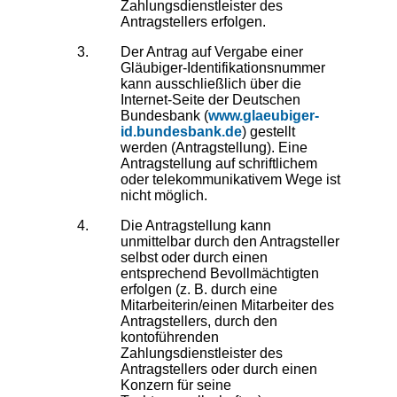
Zahlungsdienstleister des
Antragstellers erfolgen.
Der Antrag auf Vergabe einer
Gläubiger-Identifikationsnummer
kann ausschließlich über die
Internet-Seite der Deutschen
Bundesbank (
www.glaeubiger-
id.bundesbank.de
) gestellt
werden (Antragstellung). Eine
Antragstellung auf schriftlichem
oder telekommunikativem Wege ist
nicht möglich.
Die Antragstellung kann
unmittelbar durch den Antragsteller
selbst oder durch einen
entsprechend Bevollmächtigten
erfolgen (z. B. durch eine
Mitarbeiterin/einen Mitarbeiter des
Antragstellers, durch den
kontoführenden
Zahlungsdienstleister des
Antragstellers oder durch einen
Konzern für seine