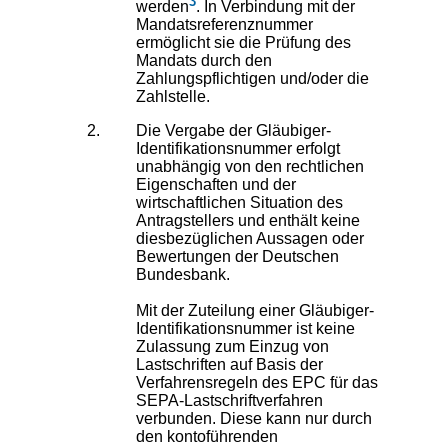
3
werden
. In Verbindung mit der
Mandatsreferenznummer
ermöglicht sie die Prüfung des
Mandats durch den
Zahlungspflichtigen und/oder die
Zahlstelle.
Die Vergabe der Gläubiger-
Identifikationsnummer erfolgt
unabhängig von den rechtlichen
Eigenschaften und der
wirtschaftlichen Situation des
Antragstellers und enthält keine
diesbezüglichen Aussagen oder
Bewertungen der Deutschen
Bundesbank.
Mit der Zuteilung einer Gläubiger-
Identifikationsnummer ist keine
Zulassung zum Einzug von
Lastschriften auf Basis der
Verfahrensregeln des EPC für das
SEPA-Lastschriftverfahren
verbunden. Diese kann nur durch
den kontoführenden