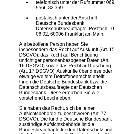
telefonisch unter der Rufnummer 069
9566-32 369
postalisch unter der Anschrift
Deutsche Bundesbank,
Datenschutzbeauftragte, Postfach 10
06 02, 60006 Frankfurt am Main.
Als betroffene Person haben Sie
insbesondere das Recht auf Auskunft (Art. 15
DSGVO), das Recht auf Berichtigung
unrichtiger personenbezogener Daten (Art.
16 DSGVO) sowie das Recht auf Löschung
(Art. 17 DSGVO). Auskünfte über diese oder
etwaige weitere Betroffenenrechte erteilt
Ihnen die Deutsche Bundesbank bzw. die
Datenschutzbeauftragte der Deutschen
Bundesbank. Diese erreichen Sie wie
vorstehend beschrieben.
Sie haben das Recht, sich bei einer
Aufsichtsbehörde zu beschweren (Art. 77
DSGVO). Die für die Deutsche Bundesbank
zuständige Aufsichtsbehörde ist die
Bundesbeauftragte für den Datenschutz und