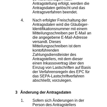
Antragstellung erfolgt, werden die
Antragsdaten gelöscht und das
Antragsverfahren beendet.
Nach erfolgter Freischaltung der
Antragsdaten wird die Gläubiger-
Identifikationsnummer mit einem
Mitteilungsschreiben per E-Mail an
die angegebene E-Mail-Adresse
versandt. Dieses
Mitteilungsschreiben ist dem
kontoführenden
Zahlungsdienstleister des
Antragstellers, mit dem dieser
einen Inkassovertrag über den
Einzug von Lastschriften auf Basis
der Verfahrensregeln des EPC für
das SEPA-Lastschriftverfahren
abschließt, vorzulegen.
3 Änderung der Antragsdaten
Sofern sich Änderungen in der
Person des Antragstellers