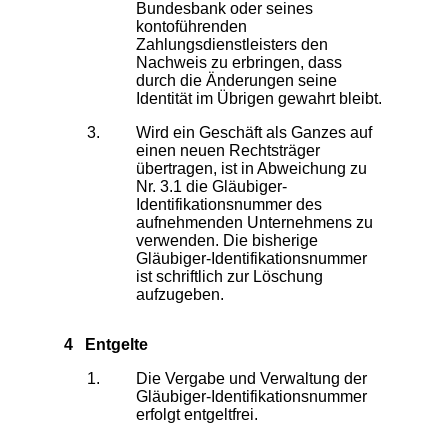
Bundesbank oder seines
kontoführenden
Zahlungsdienstleisters den
Nachweis zu erbringen, dass
durch die Änderungen seine
Identität im Übrigen gewahrt bleibt.
Wird ein Geschäft als Ganzes auf
einen neuen Rechtsträger
übertragen, ist in Abweichung zu
Nr. 3.1 die Gläubiger-
Identifikationsnummer des
aufnehmenden Unternehmens zu
verwenden. Die bisherige
Gläubiger-Identifikationsnummer
ist schriftlich zur Löschung
aufzugeben.
4 Entgelte
Die Vergabe und Verwaltung der
Gläubiger-Identifikationsnummer
erfolgt entgeltfrei.