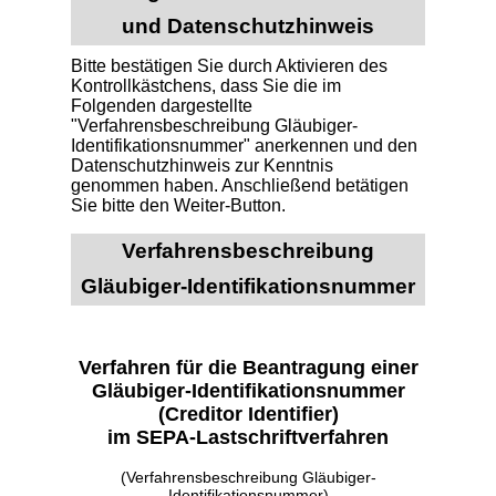
und Datenschutzhinweis
Bitte bestätigen Sie durch Aktivieren des
Kontrollkästchens, dass Sie die im
Folgenden dargestellte
"Verfahrensbeschreibung Gläubiger-
Identifikationsnummer" anerkennen und den
Datenschutzhinweis zur Kenntnis
genommen haben. Anschließend betätigen
Sie bitte den Weiter-Button.
Verfahrensbeschreibung
Gläubiger-Identifikationsnummer
Verfahren für die Beantragung einer
Gläubiger-Identifikationsnummer
(Creditor Identifier)
im SEPA-Lastschriftverfahren
(Verfahrensbeschreibung Gläubiger-
Identifikationsnummer)