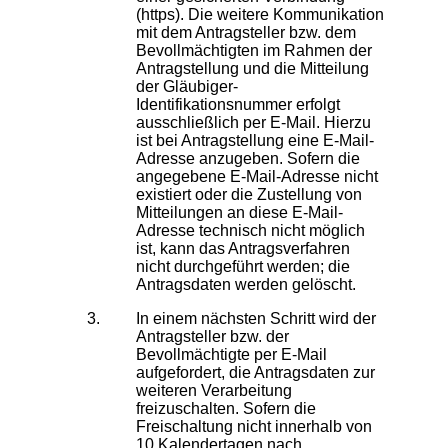
(https). Die weitere Kommunikation
mit dem Antragsteller bzw. dem
Bevollmächtigten im Rahmen der
Antragstellung und die Mitteilung
der Gläubiger-
Identifikationsnummer erfolgt
ausschließlich per E-Mail. Hierzu
ist bei Antragstellung eine E-Mail-
Adresse anzugeben. Sofern die
angegebene E-Mail-Adresse nicht
existiert oder die Zustellung von
Mitteilungen an diese E-Mail-
Adresse technisch nicht möglich
ist, kann das Antragsverfahren
nicht durchgeführt werden; die
Antragsdaten werden gelöscht.
In einem nächsten Schritt wird der
Antragsteller bzw. der
Bevollmächtigte per E-Mail
aufgefordert, die Antragsdaten zur
weiteren Verarbeitung
freizuschalten. Sofern die
Freischaltung nicht innerhalb von
10 Kalendertagen nach