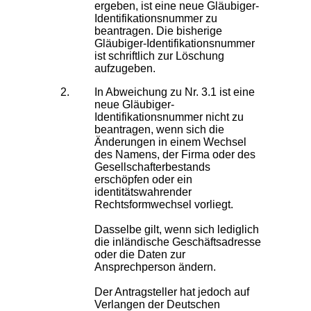
ergeben, ist eine neue Gläubiger-
Identifikationsnummer zu
beantragen. Die bisherige
Gläubiger-Identifikationsnummer
ist schriftlich zur Löschung
aufzugeben.
In Abweichung zu Nr. 3.1 ist eine
neue Gläubiger-
Identifikationsnummer nicht zu
beantragen, wenn sich die
Änderungen in einem Wechsel
des Namens, der Firma oder des
Gesellschafterbestands
erschöpfen oder ein
identitätswahrender
Rechtsformwechsel vorliegt.
Dasselbe gilt, wenn sich lediglich
die inländische Geschäftsadresse
oder die Daten zur
Ansprechperson ändern.
Der Antragsteller hat jedoch auf
Verlangen der Deutschen