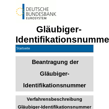
Gläubiger-
Identifikationsnumme
Startseite
Beantragung der
Gläubiger-
Identifikationsnummer
Verfahrensbeschreibung
Gläubiger-Identifikationsnummer