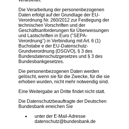
Die Verarbeitung der personenbezogenen
Daten erfolgt auf der Grundlage der EU-
Verordnung Nr. 260/2012 zur Festlegung der
technischen Vorschriften und der
Geschäftsanforderungen für Überweisungen
und Lastschriften in Euro ("SEPA-
Verordnung") in Verbindung mit Art. 6 (1)
Buchstabe e der EU-Datenschutz-
Grundverordnung (DSGVO), § 3 des
Bundesdatenschutzgesetzes und § 3 des
Bundesbankgesetzes.
Die personenbezogenen Daten werden
gelöscht, wenn sie für die Zwecke, für die sie
erhoben wurden, nicht mehr notwendig sind.
Eine Weitergabe an Dritte findet nicht statt.
Die Datenschutzbeauftragte der Deutschen
Bundesbank erreichen Sie
unter der E-Mail-Adresse
datenschutz@bundesbank.de