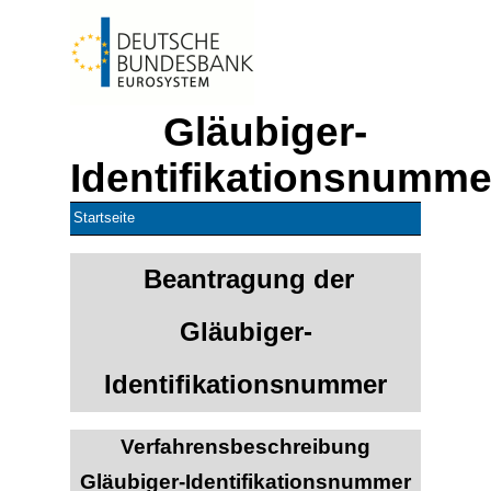
Gläubiger-
Identifikationsnumme
Startseite
Beantragung der
Gläubiger-
Identifikationsnummer
Verfahrensbeschreibung
Gläubiger-Identifikationsnummer