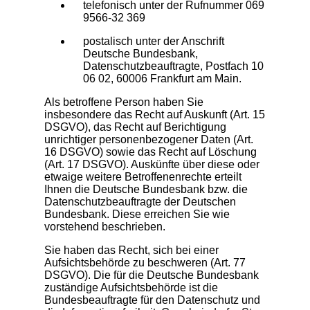
telefonisch unter der Rufnummer 069
9566-32 369
postalisch unter der Anschrift
Deutsche Bundesbank,
Datenschutzbeauftragte, Postfach 10
06 02, 60006 Frankfurt am Main.
Als betroffene Person haben Sie
insbesondere das Recht auf Auskunft (Art. 15
DSGVO), das Recht auf Berichtigung
unrichtiger personenbezogener Daten (Art.
16 DSGVO) sowie das Recht auf Löschung
(Art. 17 DSGVO). Auskünfte über diese oder
etwaige weitere Betroffenenrechte erteilt
Ihnen die Deutsche Bundesbank bzw. die
Datenschutzbeauftragte der Deutschen
Bundesbank. Diese erreichen Sie wie
vorstehend beschrieben.
Sie haben das Recht, sich bei einer
Aufsichtsbehörde zu beschweren (Art. 77
DSGVO). Die für die Deutsche Bundesbank
zuständige Aufsichtsbehörde ist die
Bundesbeauftragte für den Datenschutz und