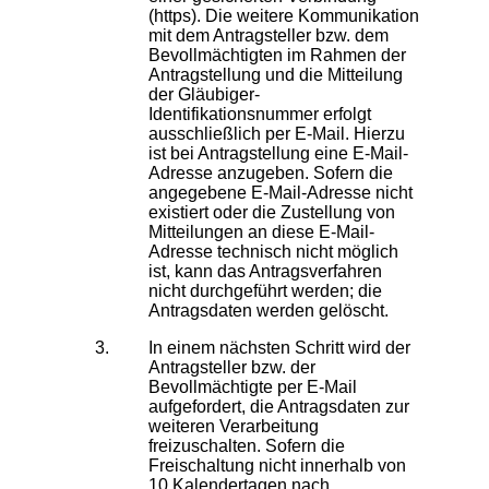
(https). Die weitere Kommunikation
mit dem Antragsteller bzw. dem
Bevollmächtigten im Rahmen der
Antragstellung und die Mitteilung
der Gläubiger-
Identifikationsnummer erfolgt
ausschließlich per E-Mail. Hierzu
ist bei Antragstellung eine E-Mail-
Adresse anzugeben. Sofern die
angegebene E-Mail-Adresse nicht
existiert oder die Zustellung von
Mitteilungen an diese E-Mail-
Adresse technisch nicht möglich
ist, kann das Antragsverfahren
nicht durchgeführt werden; die
Antragsdaten werden gelöscht.
In einem nächsten Schritt wird der
Antragsteller bzw. der
Bevollmächtigte per E-Mail
aufgefordert, die Antragsdaten zur
weiteren Verarbeitung
freizuschalten. Sofern die
Freischaltung nicht innerhalb von
10 Kalendertagen nach