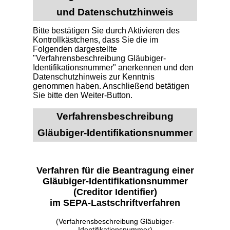
und Datenschutzhinweis
Bitte bestätigen Sie durch Aktivieren des
Kontrollkästchens, dass Sie die im
Folgenden dargestellte
"Verfahrensbeschreibung Gläubiger-
Identifikationsnummer" anerkennen und den
Datenschutzhinweis zur Kenntnis
genommen haben. Anschließend betätigen
Sie bitte den Weiter-Button.
Verfahrensbeschreibung
Gläubiger-Identifikationsnummer
Verfahren für die Beantragung einer
Gläubiger-Identifikationsnummer
(Creditor Identifier)
im SEPA-Lastschriftverfahren
(Verfahrensbeschreibung Gläubiger-
Identifikationsnummer)