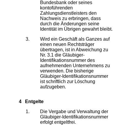
Bundesbank oder seines
kontoführenden
Zahlungsdienstleisters den
Nachweis zu erbringen, dass
durch die Änderungen seine
Identität im Übrigen gewahrt bleibt.
Wird ein Geschäft als Ganzes auf
einen neuen Rechtsträger
übertragen, ist in Abweichung zu
Nr. 3.1 die Gläubiger-
Identifikationsnummer des
aufnehmenden Unternehmens zu
verwenden. Die bisherige
Gläubiger-Identifikationsnummer
ist schriftlich zur Löschung
aufzugeben.
4 Entgelte
Die Vergabe und Verwaltung der
Gläubiger-Identifikationsnummer
erfolgt entgeltfrei.