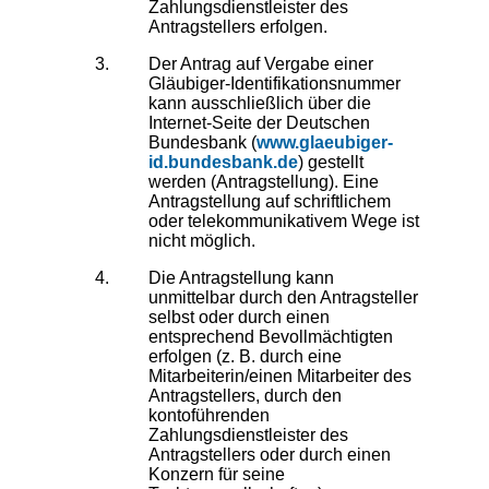
Zahlungsdienstleister des
Antragstellers erfolgen.
Der Antrag auf Vergabe einer
Gläubiger-Identifikationsnummer
kann ausschließlich über die
Internet-Seite der Deutschen
Bundesbank (
www.glaeubiger-
id.bundesbank.de
) gestellt
werden (Antragstellung). Eine
Antragstellung auf schriftlichem
oder telekommunikativem Wege ist
nicht möglich.
Die Antragstellung kann
unmittelbar durch den Antragsteller
selbst oder durch einen
entsprechend Bevollmächtigten
erfolgen (z. B. durch eine
Mitarbeiterin/einen Mitarbeiter des
Antragstellers, durch den
kontoführenden
Zahlungsdienstleister des
Antragstellers oder durch einen
Konzern für seine