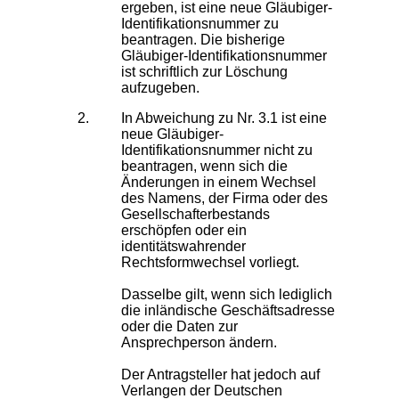
ergeben, ist eine neue Gläubiger-
Identifikationsnummer zu
beantragen. Die bisherige
Gläubiger-Identifikationsnummer
ist schriftlich zur Löschung
aufzugeben.
In Abweichung zu Nr. 3.1 ist eine
neue Gläubiger-
Identifikationsnummer nicht zu
beantragen, wenn sich die
Änderungen in einem Wechsel
des Namens, der Firma oder des
Gesellschafterbestands
erschöpfen oder ein
identitätswahrender
Rechtsformwechsel vorliegt.
Dasselbe gilt, wenn sich lediglich
die inländische Geschäftsadresse
oder die Daten zur
Ansprechperson ändern.
Der Antragsteller hat jedoch auf
Verlangen der Deutschen