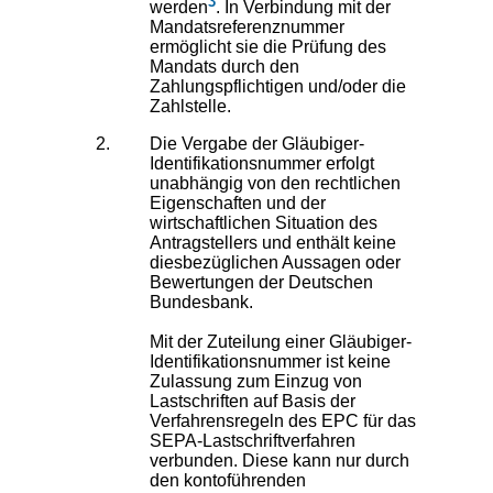
3
werden
. In Verbindung mit der
Mandatsreferenznummer
ermöglicht sie die Prüfung des
Mandats durch den
Zahlungspflichtigen und/oder die
Zahlstelle.
Die Vergabe der Gläubiger-
Identifikationsnummer erfolgt
unabhängig von den rechtlichen
Eigenschaften und der
wirtschaftlichen Situation des
Antragstellers und enthält keine
diesbezüglichen Aussagen oder
Bewertungen der Deutschen
Bundesbank.
Mit der Zuteilung einer Gläubiger-
Identifikationsnummer ist keine
Zulassung zum Einzug von
Lastschriften auf Basis der
Verfahrensregeln des EPC für das
SEPA-Lastschriftverfahren
verbunden. Diese kann nur durch
den kontoführenden