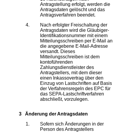
Antragstellung erfolgt, werden die
Antragsdaten gelöscht und das
Antragsverfahren beendet.
Nach erfolgter Freischaltung der
Antragsdaten wird die Gläubiger-
Identifikationsnummer mit einem
Mitteilungsschreiben per E-Mail an
die angegebene E-Mail-Adresse
versandt. Dieses
Mitteilungsschreiben ist dem
kontoführenden
Zahlungsdienstleister des
Antragstellers, mit dem dieser
einen Inkassovertrag über den
Einzug von Lastschriften auf Basis
der Verfahrensregeln des EPC für
das SEPA-Lastschriftverfahren
abschließt, vorzulegen.
3 Änderung der Antragsdaten
Sofern sich Änderungen in der
Person des Antragstellers